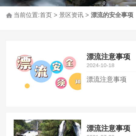
当前位置:
首页
>
景区资讯
>
漂流的安全事项
漂流注意事项
2024-10-18
漂流注意事项
漂流注意事项