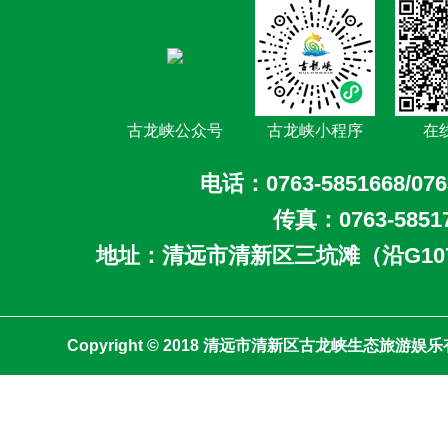
古龙峡公众号
古龙峡小程序
在
电话：0763-5851668/076
传真：0763-5851
地址：清远市清新区三坑滩（沿G10
Copyright © 2018 清远市清新区古龙峡生态旅游