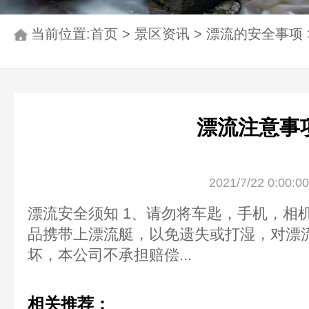
当前位置:
首页
>
景区资讯
>
漂流的安全事项
漂流注意事
2021/7/22 0:00:00
漂流安全须知 1、请勿将车匙，手机，相
品携带上漂流艇，以免遗失或打湿，对漂
坏，本公司不承担赔偿...
相关推荐：