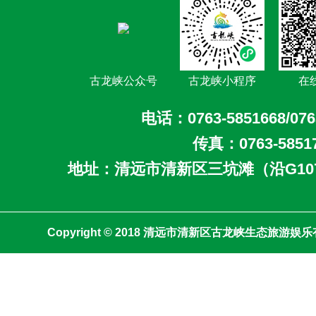
古龙峡公众号
古龙峡小程序
在
电话：0763-5851668/076
传真：0763-5851
地址：清远市清新区三坑滩（沿G10
Copyright © 2018 清远市清新区古龙峡生态旅游