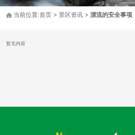
当前位置:
首页
>
景区资讯
>
漂流的安全事项
暂无内容