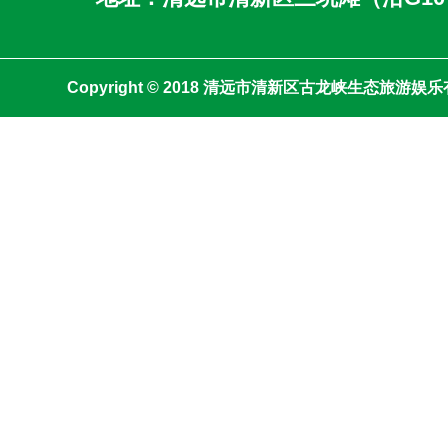
Copyright © 2018 清远市清新区古龙峡生态旅游